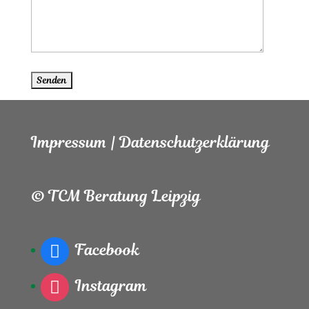
Impressum
|
Datenschutzerklärung
© TCM Beratung Leipzig
Facebook
Instagram