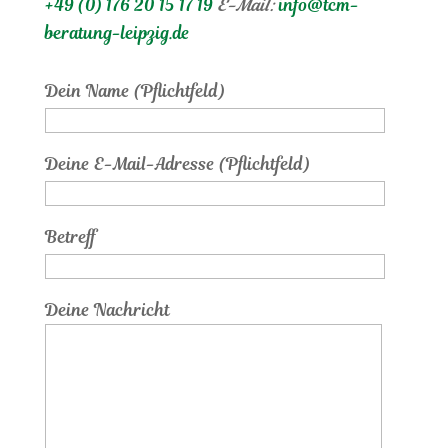
+49 (0) 176 20 15 17 19
E-Mail:
info@tcm-
beratung-leipzig.de
Dein Name (Pflichtfeld)
Deine E-Mail-Adresse (Pflichtfeld)
Betreff
Deine Nachricht