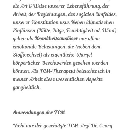
die Art & Weise unserer Lebensführung, der
Arbeit, der Beziehungen, des sozialen Umfeldes,
unserer Konstitution usw. Neben klimatischen
Einflüssen (Kälte, Hitze, Feuchtigkeit od. Wind)
gelten als
Krankheitsauslöser
vor allem
emotionale Belastungen, die (neben dem
Stoffwechsel) als eigentliche Wurzel
körperlicher Beschwerden gesehen werden
können. Als TCM-Therapeut beleuchte ich in
meiner Arbeit diese wesentlichen Aspekte
ganzheitlich.
Anwendungen der TCM
Nicht nur der geschätzte TCM-Arzt Dr. Georg