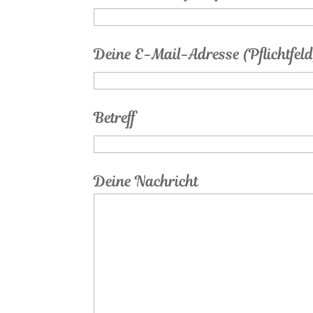
Deine E-Mail-Adresse (Pflichtfeld
Betreff
Deine Nachricht