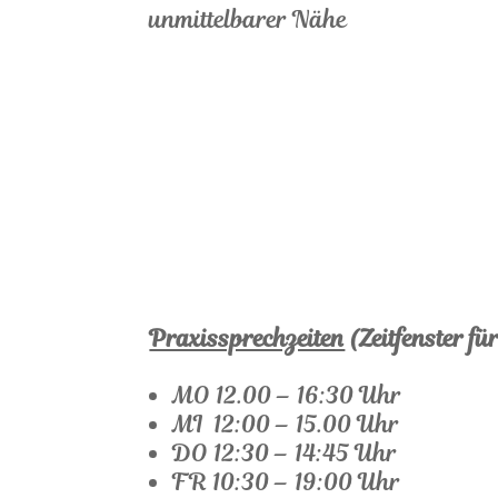
unmittelbarer Nähe
Praxissprechzeiten
(Zeitfenster f
MO 12.00 – 16:30 Uhr
MI 12:00 – 15.00 Uhr
DO 12:30 – 14:45 Uhr
FR 10:30 – 19:00 Uhr