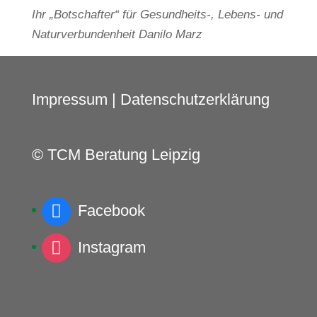
Ihr „Botschafter“ für Gesundheits-, Lebens- und
Naturverbundenheit Danilo Marz
Impressum
|
Datenschutzerklärung
© TCM Beratung Leipzig
Facebook
Instagram