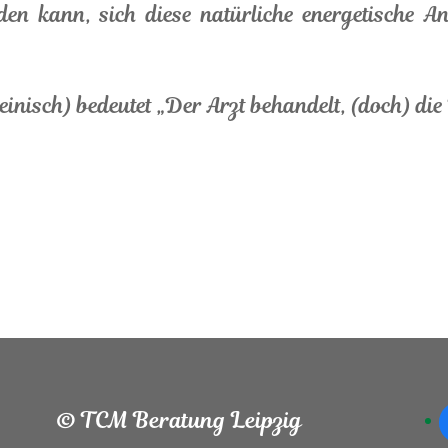
den kann, sich diese natürliche energetische A
einisch) bedeutet „Der Arzt behandelt, (doch) die 
© TCM Beratung Leipzig