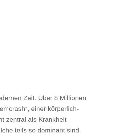
dernen Zeit. Über 8 Millionen
emcrash“, einer körperlich-
 zentral als Krankheit
lche teils so dominant sind,