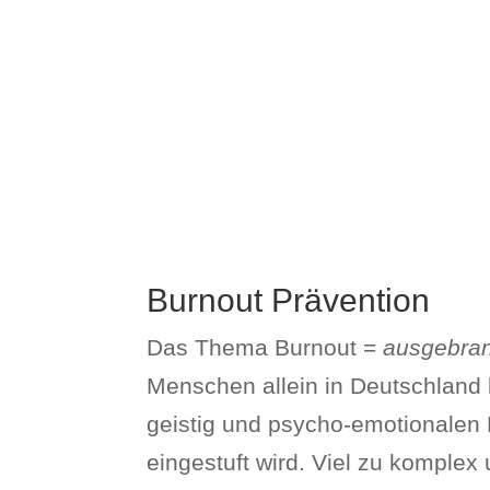
Burnout Prävention
Das Thema Burnout =
ausgebran
Menschen allein in Deutschland l
geistig und psycho-emotionalen 
eingestuft wird. Viel zu komplex